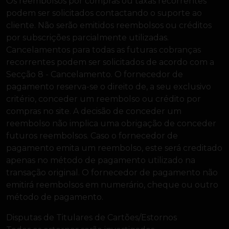
Os reembolsos por compras ou taxas recorrentes
podem ser solicitados contactando o suporte ao
cliente. Não serão emitidos reembolsos ou créditos
por subscrições parcialmente utilizadas.
Cancelamentos para todas as futuras cobranças
recorrentes podem ser solicitados de acordo com a
Secção 8 - Cancelamento. O fornecedor de
pagamento reserva-se o direito de, a seu exclusivo
critério, conceder um reembolso ou crédito por
compras no site. A decisão de conceder um
reembolso não implica uma obrigação de conceder
futuros reembolsos. Caso o fornecedor de
pagamento emita um reembolso, este será creditado
apenas no método de pagamento utilizado na
transação original. O fornecedor de pagamento não
emitirá reembolsos em numerário, cheque ou outro
método de pagamento.
Disputas de Titulares de Cartões/Estornos