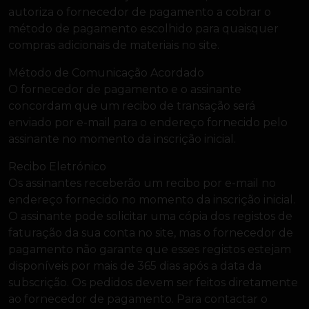
autoriza o fornecedor de pagamento a cobrar o
método de pagamento escolhido para quaisquer
compras adicionais de materiais no site.
Método de Comunicação Acordado
O fornecedor de pagamento e o assinante
concordam que um recibo de transação será
enviado por e-mail para o endereço fornecido pelo
assinante no momento da inscrição inicial.
Recibo Eletrónico
Os assinantes receberão um recibo por e-mail no
endereço fornecido no momento da inscrição inicial.
O assinante pode solicitar uma cópia dos registos de
faturação da sua conta no site, mas o fornecedor de
pagamento não garante que esses registos estejam
disponíveis por mais de 365 dias após a data da
subscrição. Os pedidos devem ser feitos diretamente
ao fornecedor de pagamento. Para contactar o