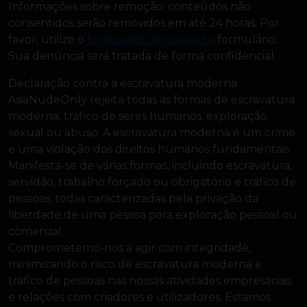
Informações sobre remoção: conteúdos não
consentidos serão removidos em até 24 horas. Por
favor, utilize o
formulário de contacto
formulário.
Sua denúncia será tratada de forma confidencial.
Declaração contra a escravatura moderna
AsiaNudeOnly rejeita todas as formas de escravatura
moderna, tráfico de seres humanos, exploração
sexual ou abuso. A escravatura moderna é um crime
e uma violação dos direitos humanos fundamentais.
Manifesta-se de várias formas, incluindo escravatura,
servidão, trabalho forçado ou obrigatório e tráfico de
pessoas, todas caracterizadas pela privação da
liberdade de uma pessoa para exploração pessoal ou
comercial.
Comprometemo-nos a agir com integridade,
minimizando o risco de escravatura moderna e
tráfico de pessoas nas nossas atividades empresariais
e relações com criadores e utilizadores. Estamos