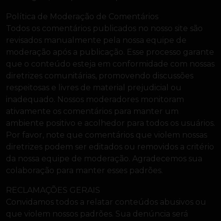
Política de Moderação de Comentários
Todos os comentários publicados no nosso site são
revisados manualmente pela nossa equipe de
moderação após a publicação. Esse processo garante
que o conteúdo esteja em conformidade com nossas
diretrizes comunitárias, promovendo discussões
respeitosas e livres de material prejudicial ou
inadequado. Nossos moderadores monitoram
ativamente os comentários para manter um
ambiente positivo e acolhedor para todos os usuários.
Por favor, note que comentários que violem nossas
diretrizes podem ser editados ou removidos a critério
da nossa equipe de moderação. Agradecemos sua
colaboração para manter esses padrões.
RECLAMAÇÕES GERAIS
Convidamos todos a relatar conteúdos abusivos ou
que violem nossos padrões. Sua denúncia será