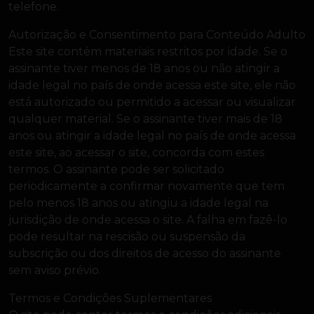
telefone.
Autorização e Consentimento para Conteúdo Adulto
Este site contém materiais restritos por idade. Se o
assinante tiver menos de 18 anos ou não atingir a
idade legal no país de onde acessa este site, ele não
está autorizado ou permitido a acessar ou visualizar
qualquer material. Se o assinante tiver mais de 18
anos ou atingir a idade legal no país de onde acessa
este site, ao acessar o site, concorda com estes
termos. O assinante pode ser solicitado
periodicamente a confirmar novamente que tem
pelo menos 18 anos ou atingiu a idade legal na
jurisdição de onde acessa o site. A falha em fazê-lo
pode resultar na rescisão ou suspensão da
subscrição ou dos direitos de acesso do assinante
sem aviso prévio.
Termos e Condições Suplementares