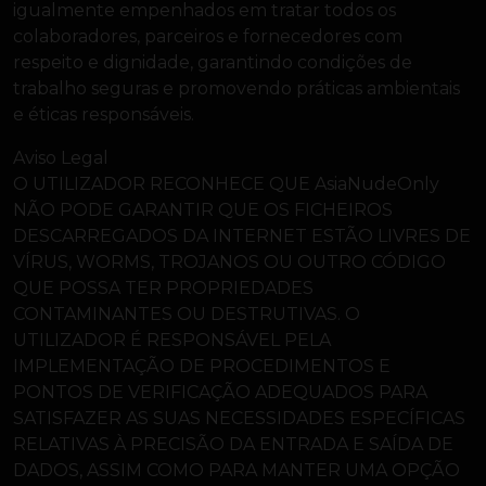
igualmente empenhados em tratar todos os
colaboradores, parceiros e fornecedores com
respeito e dignidade, garantindo condições de
trabalho seguras e promovendo práticas ambientais
e éticas responsáveis.
Aviso Legal
O UTILIZADOR RECONHECE QUE AsiaNudeOnly
NÃO PODE GARANTIR QUE OS FICHEIROS
DESCARREGADOS DA INTERNET ESTÃO LIVRES DE
VÍRUS, WORMS, TROJANOS OU OUTRO CÓDIGO
QUE POSSA TER PROPRIEDADES
CONTAMINANTES OU DESTRUTIVAS. O
UTILIZADOR É RESPONSÁVEL PELA
IMPLEMENTAÇÃO DE PROCEDIMENTOS E
PONTOS DE VERIFICAÇÃO ADEQUADOS PARA
SATISFAZER AS SUAS NECESSIDADES ESPECÍFICAS
RELATIVAS À PRECISÃO DA ENTRADA E SAÍDA DE
DADOS, ASSIM COMO PARA MANTER UMA OPÇÃO