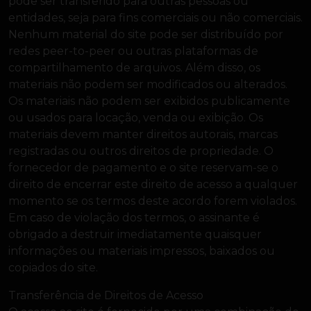
pode ser transferido para outras pessoas ou
entidades, seja para fins comerciais ou não comerciais.
Nenhum material do site pode ser distribuído por
redes peer-to-peer ou outras plataformas de
compartilhamento de arquivos. Além disso, os
materiais não podem ser modificados ou alterados.
Os materiais não podem ser exibidos publicamente
ou usados para locação, venda ou exibição. Os
materiais devem manter direitos autorais, marcas
registradas ou outros direitos de propriedade. O
fornecedor de pagamento e o site reservam-se o
direito de encerrar este direito de acesso a qualquer
momento se os termos deste acordo forem violados.
Em caso de violação dos termos, o assinante é
obrigado a destruir imediatamente quaisquer
informações ou materiais impressos, baixados ou
copiados do site.
Transferência de Direitos de Acesso