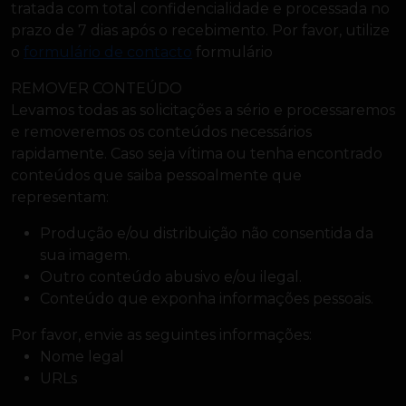
tratada com total confidencialidade e processada no
prazo de 7 dias após o recebimento. Por favor, utilize
o
formulário de contacto
formulário
REMOVER CONTEÚDO
Levamos todas as solicitações a sério e processaremos
e removeremos os conteúdos necessários
rapidamente. Caso seja vítima ou tenha encontrado
conteúdos que saiba pessoalmente que
representam:
Produção e/ou distribuição não consentida da
sua imagem.
Outro conteúdo abusivo e/ou ilegal.
Conteúdo que exponha informações pessoais.
Por favor, envie as seguintes informações:
Nome legal
URLs