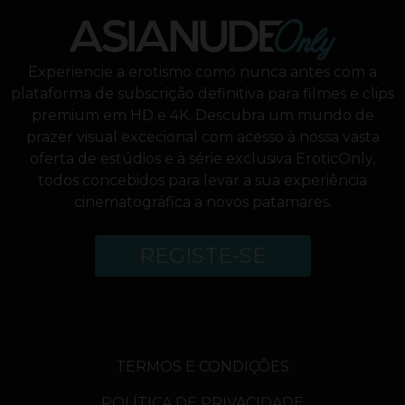
Experiencie a erotismo como nunca antes com a
plataforma de subscrição definitiva para filmes e clips
premium em HD e 4K. Descubra um mundo de
prazer visual excecional com acesso à nossa vasta
oferta de estúdios e à série exclusiva EroticOnly,
todos concebidos para levar a sua experiência
cinematográfica a novos patamares.
REGISTE-SE
TERMOS E CONDIÇÕES
POLÍTICA DE PRIVACIDADE