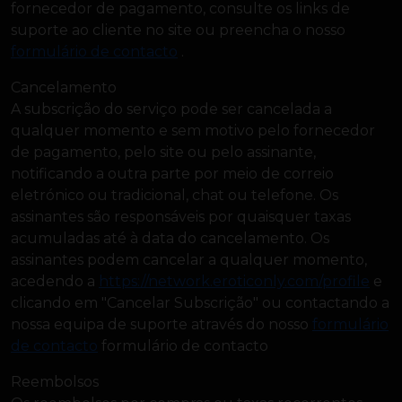
fornecedor de pagamento, consulte os links de
suporte ao cliente no site ou preencha o nosso
formulário de contacto
.
Cancelamento
A subscrição do serviço pode ser cancelada a
qualquer momento e sem motivo pelo fornecedor
de pagamento, pelo site ou pelo assinante,
notificando a outra parte por meio de correio
eletrónico ou tradicional, chat ou telefone. Os
assinantes são responsáveis por quaisquer taxas
acumuladas até à data do cancelamento. Os
assinantes podem cancelar a qualquer momento,
acedendo a
https://network.eroticonly.com/profile
e
clicando em "Cancelar Subscrição" ou contactando a
nossa equipa de suporte através do nosso
formulário
de contacto
formulário de contacto
Reembolsos