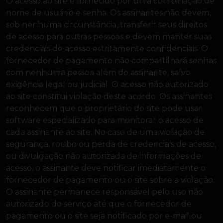
O acesso ao site é fornecido por uma combinação de
nome de usuário e senha. Os assinantes não devem,
sob nenhuma circunstância, transferir seus direitos
de acesso para outras pessoas e devem manter suas
credenciais de acesso estritamente confidenciais. O
fornecedor de pagamento não compartilhará senhas
com nenhuma pessoa além do assinante, salvo
exigência legal ou judicial. O acesso não autorizado
ao site constitui violação deste acordo. Os assinantes
reconhecem que o proprietário do site pode usar
software especializado para monitorar o acesso de
cada assinante ao site. No caso de uma violação de
segurança, roubo ou perda de credenciais de acesso,
ou divulgação não autorizada de informações de
acesso, o assinante deve notificar imediatamente o
fornecedor de pagamento ou o site sobre a violação.
O assinante permanece responsável pelo uso não
autorizado do serviço até que o fornecedor de
pagamento ou o site seja notificado por e-mail ou